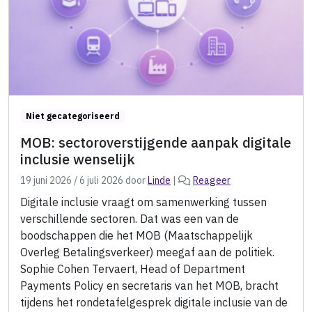
Niet gecategoriseerd
MOB: sectoroverstijgende aanpak digitale
inclusie wenselijk
19 juni 2026
/
6 juli 2026
door
Linde
|
Reageer
Digitale inclusie vraagt om samenwerking tussen
verschillende sectoren. Dat was een van de
boodschappen die het MOB (Maatschappelijk
Overleg Betalingsverkeer) meegaf aan de politiek.
Sophie Cohen Tervaert, Head of Department
Payments Policy en secretaris van het MOB, bracht
tijdens het rondetafelgesprek digitale inclusie van de