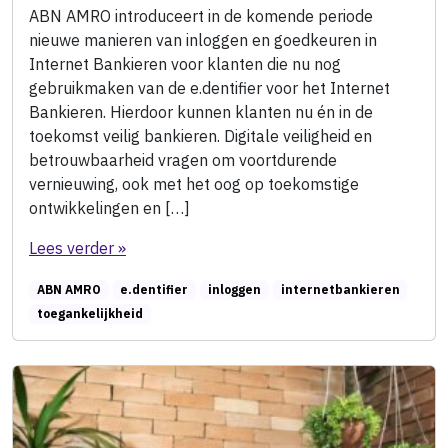
ABN AMRO introduceert in de komende periode
nieuwe manieren van inloggen en goedkeuren in
Internet Bankieren voor klanten die nu nog
gebruikmaken van de e.dentifier voor het Internet
Bankieren. Hierdoor kunnen klanten nu én in de
toekomst veilig bankieren. Digitale veiligheid en
betrouwbaarheid vragen om voortdurende
vernieuwing, ook met het oog op toekomstige
ontwikkelingen en […]
Lees verder »
ABN AMRO
e.dentifier
inloggen
internetbankieren
toegankelijkheid