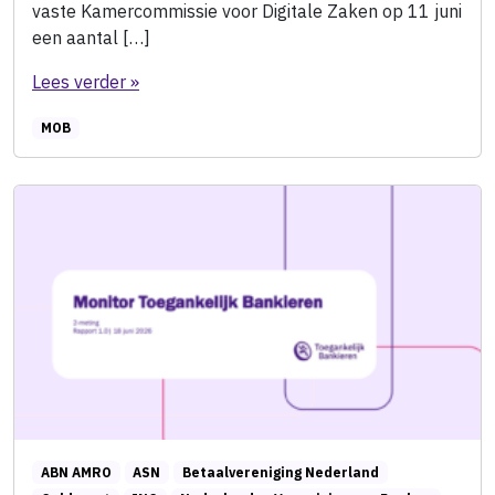
vaste Kamercommissie voor Digitale Zaken op 11 juni
een aantal […]
Lees verder »
MOB
ABN AMRO
ASN
Betaalvereniging Nederland