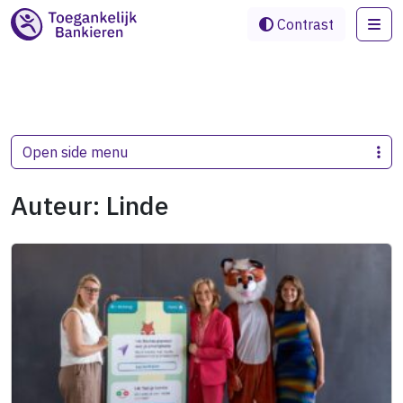
Me
Contrast
Open side menu
Auteur:
Linde