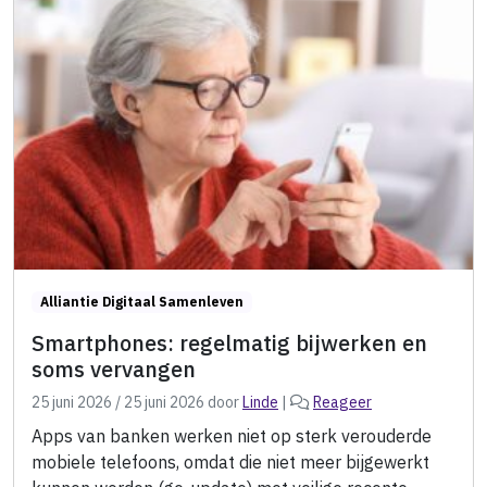
Alliantie Digitaal Samenleven
Smartphones: regelmatig bijwerken en
soms vervangen
25 juni 2026
/
25 juni 2026
door
Linde
|
Reageer
Apps van banken werken niet op sterk verouderde
mobiele telefoons, omdat die niet meer bijgewerkt