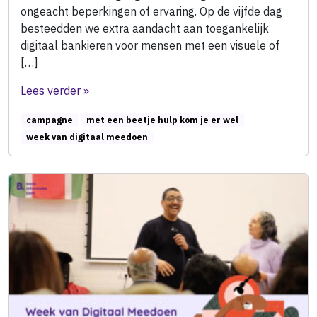
ongeacht beperkingen of ervaring. Op de vijfde dag
besteedden we extra aandacht aan toegankelijk
digitaal bankieren voor mensen met een visuele of
[…]
Lees verder »
campagne
met een beetje hulp kom je er wel
week van digitaal meedoen