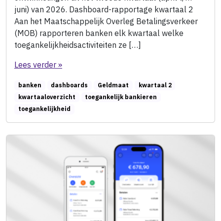
juni) van 2026. Dashboard-rapportage kwartaal 2
Aan het Maatschappelijk Overleg Betalingsverkeer
(MOB) rapporteren banken elk kwartaal welke
toegankelijkheidsactiviteiten ze […]
Lees verder »
banken
dashboards
Geldmaat
kwartaal 2
kwartaaloverzicht
toegankelijk bankieren
toegankelijkheid