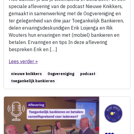
speciale aflevering van de podcast Nieuwe Knikkers,
gemaakt in samenwerking met de Oogvereniging en
ter gelegenheid van drie jaar Toegankelijk Bankieren,
delen ervaringsdeskundigen Erik Loijenga en Rik
Wouters hun ervaringen met (mobiel) bankieren en
betalen. Ervaringen en tips In deze aflevering
bespreken Erik en […]
Lees verder »
nieuwe knikkers
Oogvereniging
podcast
toegankelijk bankieren