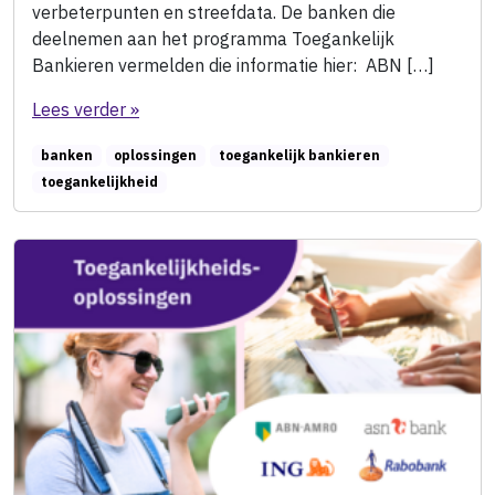
verbeterpunten en streefdata. De banken die
deelnemen aan het programma Toegankelijk
Bankieren vermelden die informatie hier: ABN […]
Lees verder »
banken
oplossingen
toegankelijk bankieren
toegankelijkheid