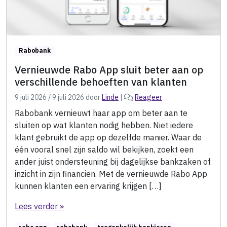
Rabobank
Vernieuwde Rabo App sluit beter aan op
verschillende behoeften van klanten
9 juli 2026
/
9 juli 2026
door
Linde
|
Reageer
Rabobank vernieuwt haar app om beter aan te
sluiten op wat klanten nodig hebben. Niet iedere
klant gebruikt de app op dezelfde manier. Waar de
één vooral snel zijn saldo wil bekijken, zoekt een
ander juist ondersteuning bij dagelijkse bankzaken of
inzicht in zijn financiën. Met de vernieuwde Rabo App
kunnen klanten een ervaring krijgen […]
Lees verder »