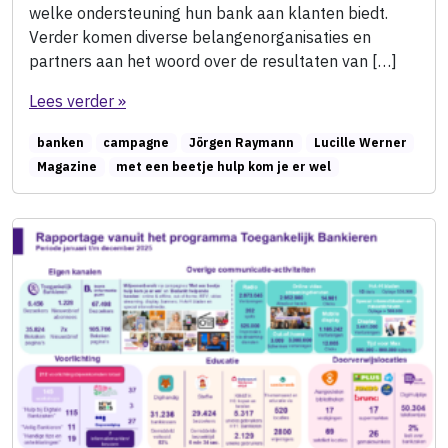
welke ondersteuning hun bank aan klanten biedt.
Verder komen diverse belangenorganisaties en
partners aan het woord over de resultaten van […]
Lees verder »
banken
campagne
Jörgen Raymann
Lucille Werner
Magazine
met een beetje hulp kom je er wel