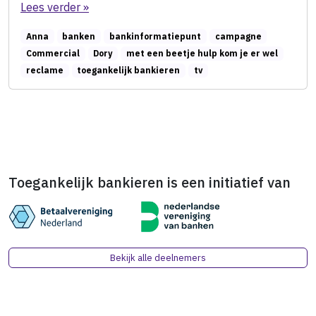
Lees verder »
Anna
banken
bankinformatiepunt
campagne
Commercial
Dory
met een beetje hulp kom je er wel
reclame
toegankelijk bankieren
tv
Toegankelijk bankieren is een initiatief van
Bekijk alle deelnemers