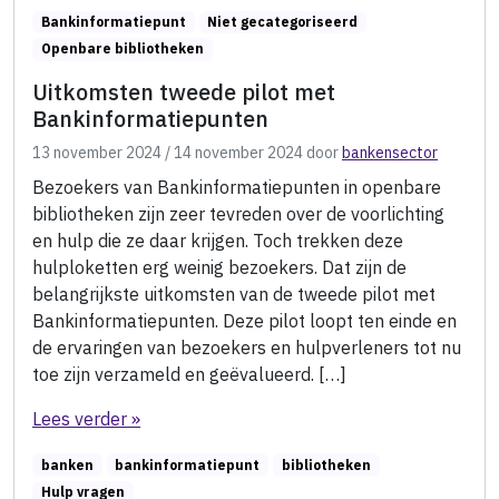
Bankinformatiepunt
Niet gecategoriseerd
Openbare bibliotheken
Uitkomsten tweede pilot met
Bankinformatiepunten
13 november 2024
/
14 november 2024
door
bankensector
Bezoekers van Bankinformatiepunten in openbare
bibliotheken zijn zeer tevreden over de voorlichting
en hulp die ze daar krijgen. Toch trekken deze
hulploketten erg weinig bezoekers. Dat zijn de
belangrijkste uitkomsten van de tweede pilot met
Bankinformatiepunten. Deze pilot loopt ten einde en
de ervaringen van bezoekers en hulpverleners tot nu
toe zijn verzameld en geëvalueerd. […]
Lees verder »
banken
bankinformatiepunt
bibliotheken
Hulp vragen