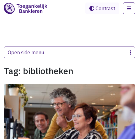
Me
Contrast
Open side menu
Tag:
bibliotheken