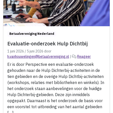
Betaalvereniging Nederland
Evaluatie-onderzoek Hulp Dichtbij
1 juni 2026
/
5 juni 2026
door
h.vanhouwelingen@betaalvereniging.nl
|
Reageer
Er is door Perspective een evaluatie-onderzoek
gehouden naar de Hulp Dichterbij-activiteiten in de
tien gebieden en de overige Hulp Dichtbij-activiteiten
(workshops, relaties met bibliotheken en winkels). In
het onderzoek staan aanbevelingen voor de huidige
Hulp Dichterbij-gebieden. Deze zijn inmiddels
opgepakt. Daarnaast is het onderzoek de basis voor
een voorstel tot uitbreiding van het aantal gebieden
[…]