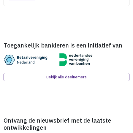
Toegankelijk bankieren is een initiatief van
Bekijk alle deelnemers
Ontvang de nieuwsbrief met de laatste
ontwikkelingen