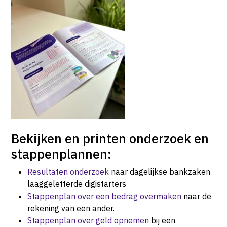
Bekijken en printen onderzoek en
stappenplannen:
Resultaten onderzoek
naar dagelijkse bankzaken
laaggeletterde digistarters
Stappenplan over een bedrag overmaken
naar de
rekening van een ander.
Stappenplan over geld opnemen
bij een