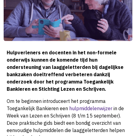
Hulpverleners en docenten in het non-formele
onderwijs kunnen de komende tijd hun
ondersteuning van laaggeletterden bij dagelijkse
bankzaken doeltreffend verbeteren dankzij
onderzoek door het programma Toegankelijk
Bankieren en Stichting Lezen en Schrijven.
Om te beginnen introduceert het programma
Toegankelijk Bankieren een
hulpmiddelenwijzer
in de
Week van Lezen en Schrijven (8 t/m 15 september).
Deze praktische gids biedt een bondig overzicht van
eenvoudige hulpmiddelen die laaggeletterden helpen