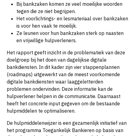
Bij bankzaken komen ze veel moeilijke woorden
tegen die ze niet begrijpen.
Het voorlichtings- en lesmateriaal over bankzaken
is voor hen vaak te moeilijk.
Ze leunen voor hun bankzaken sterk op naasten
en vrijwillige hulpverleners.
Het rapport geeft inzicht in de problematiek van deze
doelgroep bij het doen van dagelijkse digitale
bankdiensten. In dit kader zijn vier stappenplannen
(roadmaps) uitgewerkt van de meest voorkomende
digitale bankdiensten waar laaggeletterden
problemen ondervinden. Deze informatie kan de
hulpverlener helpen in de communicatie. Daarnaast
heeft het concrete input gegeven om de bestaande
hulpmiddelen te optimaliseren.
De hulpmiddelenwijzer is een gezamenlijk initiatief van
het programma Toegankelijk Bankieren op basis van