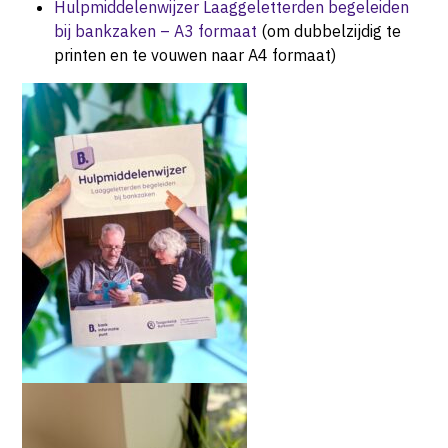
Hulpmiddelenwijzer Laaggeletterden begeleiden
bij bankzaken – A3 formaat
(om dubbelzijdig te
printen en te vouwen naar A4 formaat)