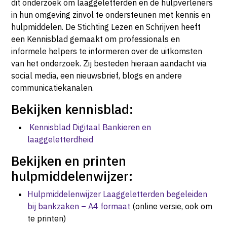
dit onderzoek om laaggeletterden en de hulpverleners
in hun omgeving zinvol te ondersteunen met kennis en
hulpmiddelen. De Stichting Lezen en Schrijven heeft
een Kennisblad gemaakt om professionals en
informele helpers te informeren over de uitkomsten
van het onderzoek. Zij besteden hieraan aandacht via
social media, een nieuwsbrief, blogs en andere
communicatiekanalen.
Bekijken kennisblad:
Kennisblad Digitaal Bankieren en
laaggeletterdheid
Bekijken en printen
hulpmiddelenwijzer:
Hulpmiddelenwijzer Laaggeletterden begeleiden
bij bankzaken – A4 formaat
(online versie, ook om
te printen)