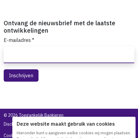
Ontvang de nieuwsbrief met de laatste
ontwikkelingen
E-mailadres
*
©
2026 Toegankelijk Bankieren
Deze website maakt gebruik van cookies
Disclaimer
Privacy statement
Toegankelijkheidsverklaring
Hieronder kunt u aangeven welke cookies wij mogen plaatsen.
Cookieverklaring