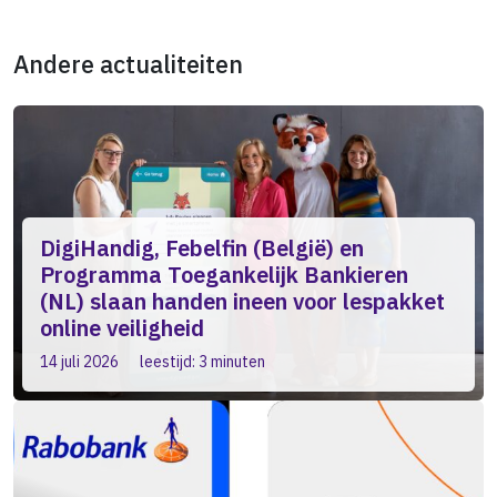
Andere actualiteiten
DigiHandig, Febelfin (België) en
Programma Toegankelijk Bankieren
(NL) slaan handen ineen voor lespakket
online veiligheid
14 juli 2026
leestijd: 3 minuten