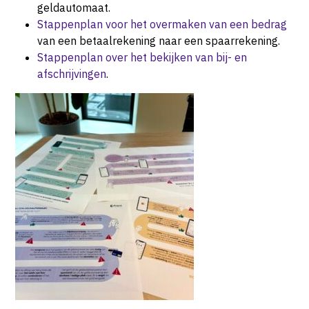
geldautomaat.
Stappenplan voor het overmaken van een bedrag
van een betaalrekening naar een spaarrekening.
Stappenplan over het bekijken van bij- en
afschrijvingen
.