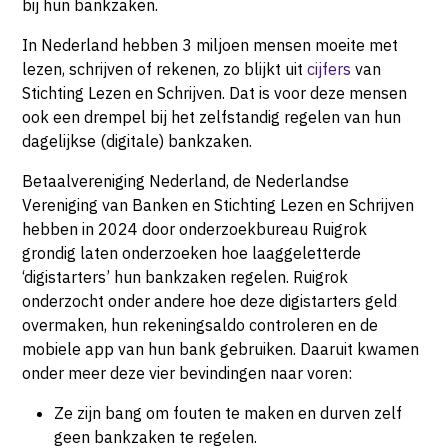
bij hun bankzaken.
In Nederland hebben 3 miljoen mensen moeite met
lezen, schrijven of rekenen, zo blijkt uit
cijfers
van
Stichting Lezen en Schrijven. Dat is voor deze mensen
ook een drempel bij het zelfstandig regelen van hun
dagelijkse (digitale) bankzaken.
Betaalvereniging Nederland, de Nederlandse
Vereniging van Banken en Stichting Lezen en Schrijven
hebben in 2024 door onderzoekbureau Ruigrok
grondig laten onderzoeken hoe laaggeletterde
‘digistarters’ hun bankzaken regelen. Ruigrok
onderzocht onder andere hoe deze digistarters geld
overmaken, hun rekeningsaldo controleren en de
mobiele app van hun bank gebruiken. Daaruit kwamen
onder meer deze vier bevindingen naar voren:
Ze zijn bang om fouten te maken en durven zelf
geen bankzaken te regelen.