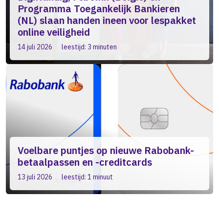
Programma Toegankelijk Bankieren
(NL) slaan handen ineen voor lespakket
online veiligheid
14 juli 2026
leestijd: 3 minuten
Voelbare puntjes op nieuwe Rabobank-
betaalpassen en -creditcards
13 juli 2026
leestijd: 1 minuut