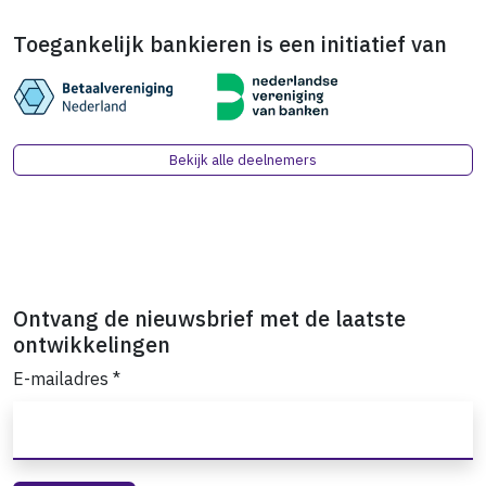
Toegankelijk bankieren is een initiatief van
Bekijk alle deelnemers
Ontvang de nieuwsbrief met de laatste
ontwikkelingen
E-mailadres
*