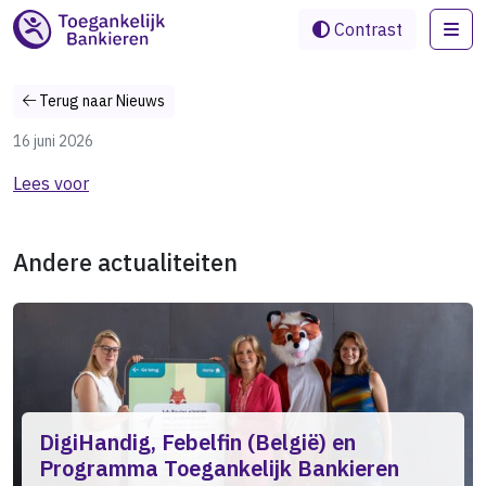
Me
Contrast
Terug naar Nieuws
16 juni 2026
Lees voor
Andere actualiteiten
DigiHandig, Febelfin (België) en
Programma Toegankelijk Bankieren