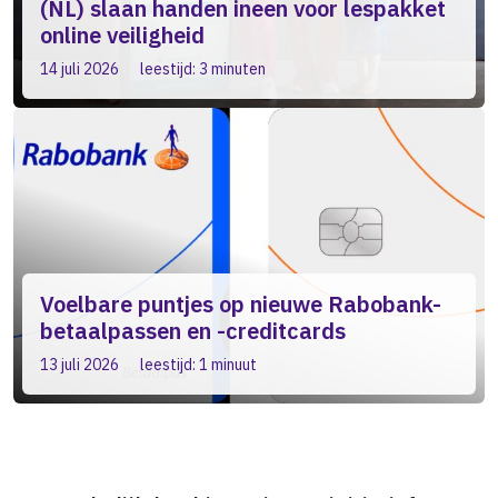
(NL) slaan handen ineen voor lespakket
online veiligheid
14 juli 2026
leestijd: 3 minuten
Voelbare puntjes op nieuwe Rabobank-
betaalpassen en -creditcards
13 juli 2026
leestijd: 1 minuut