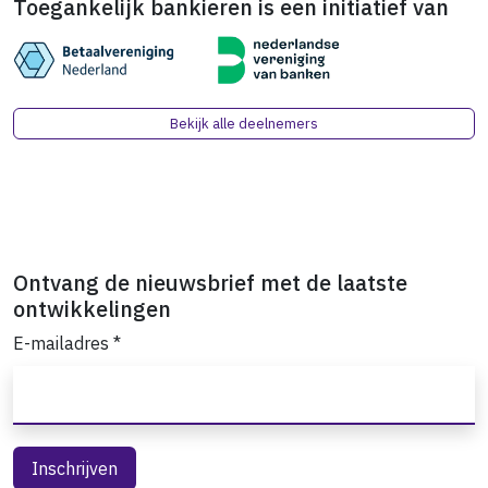
Toegankelijk bankieren is een initiatief van
Bekijk alle deelnemers
Ontvang de nieuwsbrief met de laatste
ontwikkelingen
E-mailadres
*