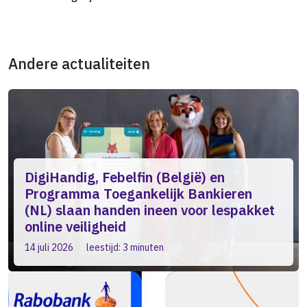
Andere actualiteiten
DigiHandig, Febelfin (België) en
Programma Toegankelijk Bankieren
(NL) slaan handen ineen voor lespakket
online veiligheid
14 juli 2026
leestijd: 3 minuten