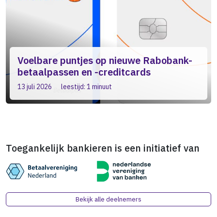
Voelbare puntjes op nieuwe Rabobank-
betaalpassen en -creditcards
13 juli 2026
leestijd: 1 minuut
Toegankelijk bankieren is een initiatief van
Bekijk alle deelnemers