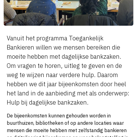
Vanuit het programma Toegankelijk
Bankieren willen we mensen bereiken die
moeite hebben met dagelijkse bankzaken.
Om vragen te horen, uitleg te geven en de
weg te wijzen naar verdere hulp. Daarom
hebben we dit jaar bijeenkomsten door heel
het land in de aanbieding met als onderwerp:
Hulp bij dagelijkse bankzaken.
De bijeenkomsten kunnen gehouden worden in
buurthuizen, bibliotheken of op andere locaties waar
mensen die moeite hebben met zelfstandig bankieren