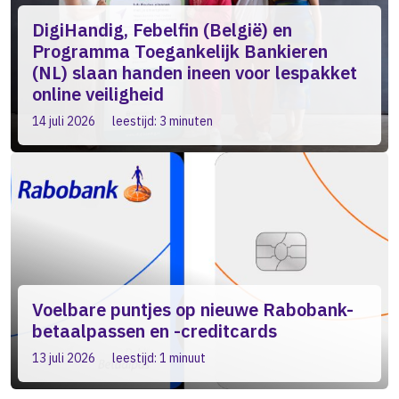
DigiHandig, Febelfin (België) en
Programma Toegankelijk Bankieren
(NL) slaan handen ineen voor lespakket
online veiligheid
14 juli 2026
leestijd: 3 minuten
Voelbare puntjes op nieuwe Rabobank-
betaalpassen en -creditcards
13 juli 2026
leestijd: 1 minuut