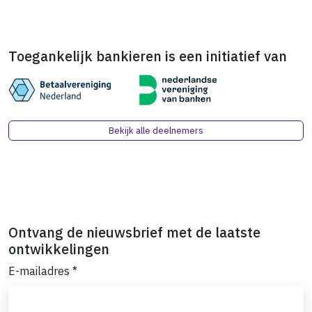
Toegankelijk bankieren is een initiatief van
Bekijk alle deelnemers
Ontvang de nieuwsbrief met de laatste
ontwikkelingen
E-mailadres
*