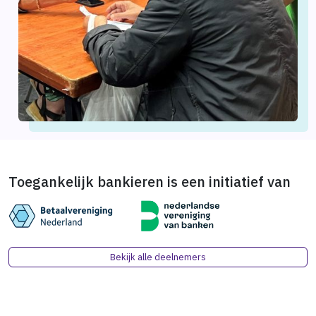
Toegankelijk bankieren is een initiatief van
Bekijk alle deelnemers