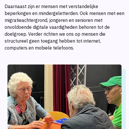
Daarnaast zijn er mensen met verstandelijke
beperkingen en mindergeletterden. Ook mensen met een
migratieachtergrond, jongeren en senioren met
onvoldoende digitale vaardigheden behoren tot de
doelgroep. Verder richten we ons op mensen die
structureel geen toegang hebben tot internet,
computers en mobiele telefoons.