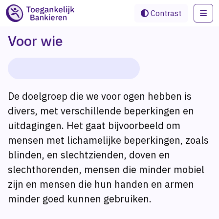
Me
Contrast
Voor wie
De doelgroep die we voor ogen hebben is
divers, met verschillende beperkingen en
uitdagingen. Het gaat bijvoorbeeld om
mensen met lichamelijke beperkingen, zoals
blinden, en slechtzienden, doven en
slechthorenden, mensen die minder mobiel
zijn en mensen die hun handen en armen
minder goed kunnen gebruiken.