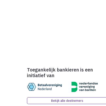
Toegankelijk bankieren is een
initiatief van
Bekijk alle deelnemers