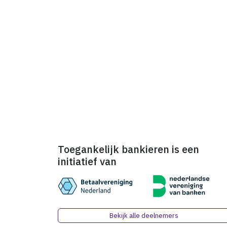
Toegankelijk bankieren is een
initiatief van
Bekijk alle deelnemers