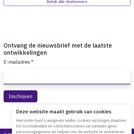
Bekijk alle deelnemers
Ontvang de nieuwsbrief met de laatste
ontwikkelingen
E-mailadres
*
Deze website maakt gebruik van cookies
Hieronder kunt u aangeven welke cookies wij mogen plaatsen.
De noodzakelijke en statistiekcookies verzamelen geen
persoonsgegevens en helpen ons de website te verbeteren.