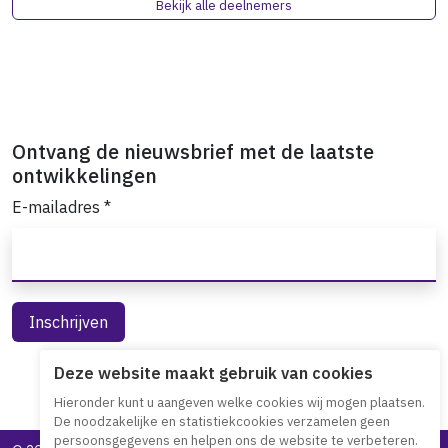
Bekijk alle deelnemers
Ontvang de nieuwsbrief met de laatste
ontwikkelingen
E-mailadres
*
Deze website maakt gebruik van cookies
Hieronder kunt u aangeven welke cookies wij mogen plaatsen.
De noodzakelijke en statistiekcookies verzamelen geen
persoonsgegevens en helpen ons de website te verbeteren.