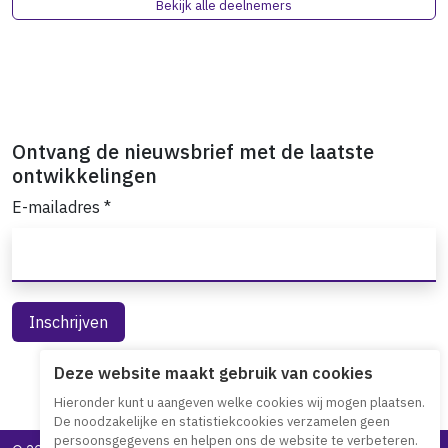
Bekijk alle deelnemers
Ontvang de nieuwsbrief met de laatste
ontwikkelingen
E-mailadres
*
Deze website maakt gebruik van cookies
Hieronder kunt u aangeven welke cookies wij mogen plaatsen.
De noodzakelijke en statistiekcookies verzamelen geen
persoonsgegevens en helpen ons de website te verbeteren.