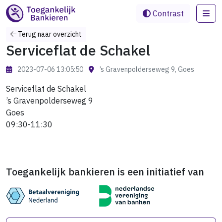
Me
Contrast
Terug naar overzicht
Serviceflat de Schakel
2023-07-06 13:05:50
’s Gravenpolderseweg 9, Goes
Serviceflat de Schakel
’s Gravenpolderseweg 9
Goes
09:30-11:30
Toegankelijk bankieren is een initiatief van