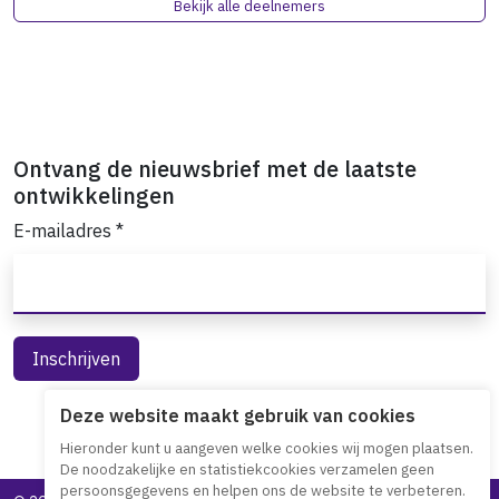
Bekijk alle deelnemers
Ontvang de nieuwsbrief met de laatste
ontwikkelingen
E-mailadres
*
Deze website maakt gebruik van cookies
Hieronder kunt u aangeven welke cookies wij mogen plaatsen.
De noodzakelijke en statistiekcookies verzamelen geen
persoonsgegevens en helpen ons de website te verbeteren.