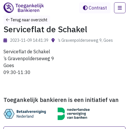
Me
Contrast
Terug naar overzicht
Serviceflat de Schakel
2023-11-09 14:41:39
’s Gravenpolderseweg 9, Goes
Serviceflat de Schakel
’s Gravenpolderseweg 9
Goes
09:30-11:30
Toegankelijk bankieren is een initiatief van