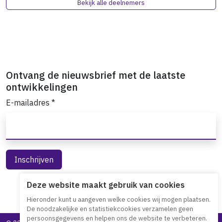
Bekijk alle deelnemers
Ontvang de nieuwsbrief met de laatste
ontwikkelingen
E-mailadres
*
Deze website maakt gebruik van cookies
Hieronder kunt u aangeven welke cookies wij mogen plaatsen.
De noodzakelijke en statistiekcookies verzamelen geen
persoonsgegevens en helpen ons de website te verbeteren.