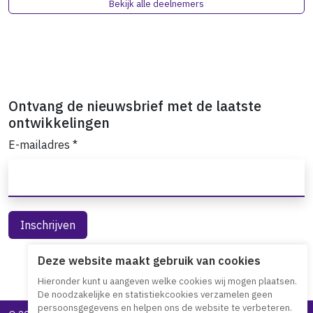
Bekijk alle deelnemers
Ontvang de nieuwsbrief met de laatste
ontwikkelingen
E-mailadres
*
Deze website maakt gebruik van cookies
Hieronder kunt u aangeven welke cookies wij mogen plaatsen.
De noodzakelijke en statistiekcookies verzamelen geen
persoonsgegevens en helpen ons de website te verbeteren.