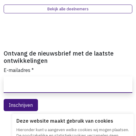
Bekijk alle deelnemers
Ontvang de nieuwsbrief met de laatste
ontwikkelingen
E-mailadres
*
Deze website maakt gebruik van cookies
Hieronder kunt u aangeven welke cookies wij mogen plaatsen.
De noodzakelijke en statistiekcookies verzamelen geen