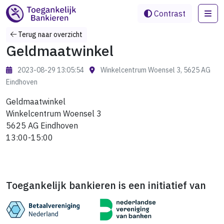
Me
Contrast
Terug naar overzicht
Geldmaatwinkel
2023-08-29 13:05:54
Winkelcentrum Woensel 3, 5625 AG
Eindhoven
Geldmaatwinkel
Winkelcentrum Woensel 3
5625 AG Eindhoven
13:00-15:00
Toegankelijk bankieren is een initiatief van