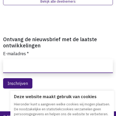
Bekijk alle deelnemers
Ontvang de nieuwsbrief met de laatste
ontwikkelingen
E-mailadres
*
Deze website maakt gebruik van cookies
Hieronder kunt u aangeven welke cookies wij mogen plaatsen.
De noodzakelijke en statistiekcookies verzamelen geen
persoonsgegevens en helpen ons de website te verbeteren.