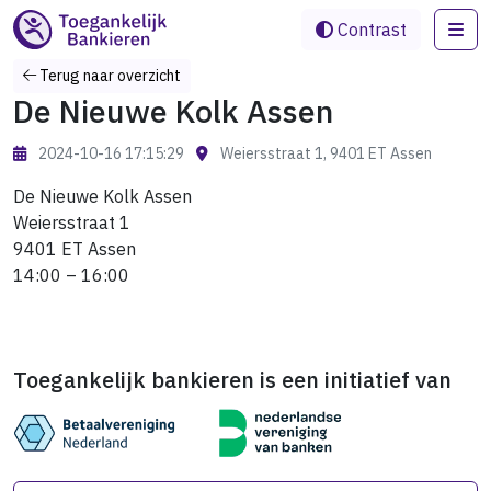
Me
Contrast
Terug naar overzicht
De Nieuwe Kolk Assen
2024-10-16 17:15:29
Weiersstraat 1, 9401 ET Assen
De Nieuwe Kolk Assen
Weiersstraat 1
9401 ET Assen
14:00 – 16:00
Toegankelijk bankieren is een initiatief van