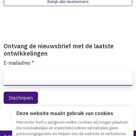
Bekijk alle deelnemers
Ontvang de nieuwsbrief met de laatste
ontwikkelingen
E-mailadres
*
Deze website maakt gebruik van cookies
Hieronder kunt u aangeven welke cookies wij mogen plaatsen.
De noodzakelijke en statistiekcookies verzamelen geen
persoonsgegevens en helpen ons de website te verbeteren.