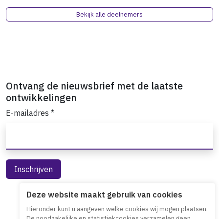
Bekijk alle deelnemers
Ontvang de nieuwsbrief met de laatste
ontwikkelingen
E-mailadres
*
Deze website maakt gebruik van cookies
Hieronder kunt u aangeven welke cookies wij mogen plaatsen.
De noodzakelijke en statistiekcookies verzamelen geen