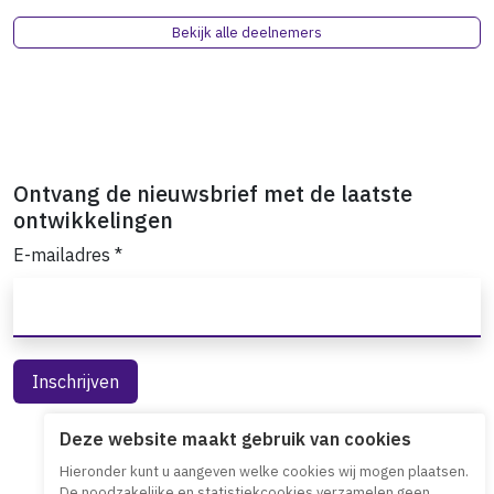
Bekijk alle deelnemers
Ontvang de nieuwsbrief met de laatste
ontwikkelingen
E-mailadres
*
Deze website maakt gebruik van cookies
Hieronder kunt u aangeven welke cookies wij mogen plaatsen.
De noodzakelijke en statistiekcookies verzamelen geen