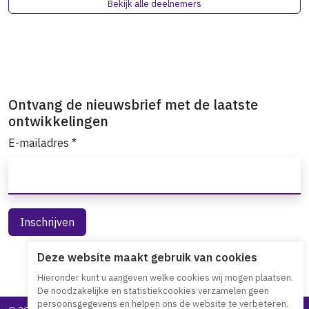
Bekijk alle deelnemers
Ontvang de nieuwsbrief met de laatste
ontwikkelingen
E-mailadres
*
Deze website maakt gebruik van cookies
Hieronder kunt u aangeven welke cookies wij mogen plaatsen.
De noodzakelijke en statistiekcookies verzamelen geen
persoonsgegevens en helpen ons de website te verbeteren.