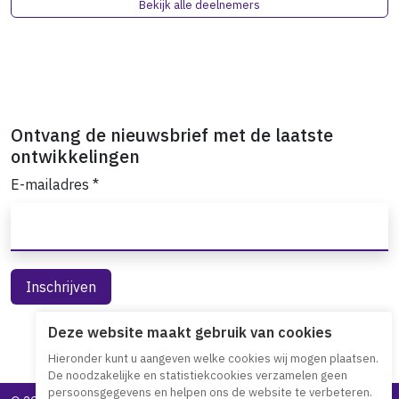
Bekijk alle deelnemers
Ontvang de nieuwsbrief met de laatste
ontwikkelingen
E-mailadres
*
Deze website maakt gebruik van cookies
Hieronder kunt u aangeven welke cookies wij mogen plaatsen.
De noodzakelijke en statistiekcookies verzamelen geen
persoonsgegevens en helpen ons de website te verbeteren.