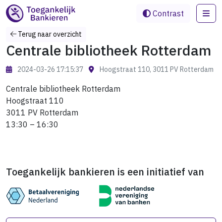
Me
Contrast
Terug naar overzicht
Centrale bibliotheek Rotterdam
2024-03-26 17:15:37
Hoogstraat 110, 3011 PV Rotterdam
Centrale bibliotheek Rotterdam
Hoogstraat 110
3011 PV Rotterdam
13:30 – 16:30
Toegankelijk bankieren is een initiatief van