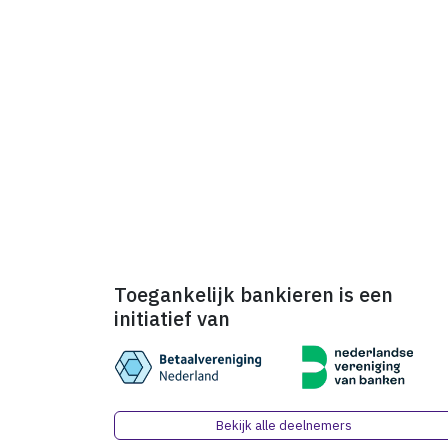
Toegankelijk bankieren is een
initiatief van
Bekijk alle deelnemers