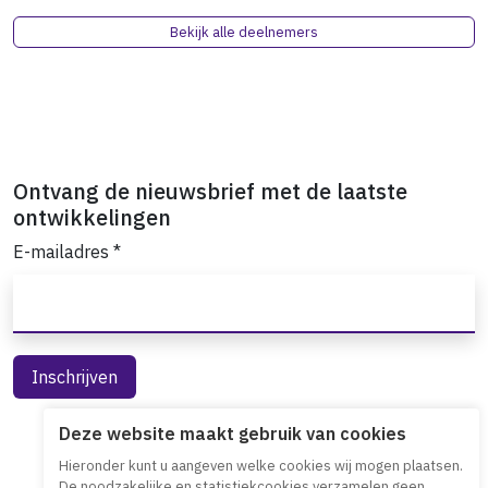
Bekijk alle deelnemers
Ontvang de nieuwsbrief met de laatste
ontwikkelingen
E-mailadres
*
Deze website maakt gebruik van cookies
Hieronder kunt u aangeven welke cookies wij mogen plaatsen.
De noodzakelijke en statistiekcookies verzamelen geen