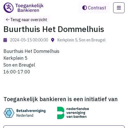
Me
Contrast
Terug naar overzicht
Buurthuis Het Dommelhuis
2024-05-15 00:00:00
Kerkplein 5, Son en Breugel
Buurthuis Het Dommelhuis
Kerkplein 5
Son en Breugel
16:00-17:00
Toegankelijk bankieren is een initiatief van