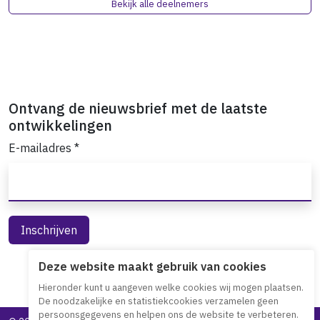
Bekijk alle deelnemers
Ontvang de nieuwsbrief met de laatste
ontwikkelingen
E-mailadres
*
Deze website maakt gebruik van cookies
Hieronder kunt u aangeven welke cookies wij mogen plaatsen.
De noodzakelijke en statistiekcookies verzamelen geen
persoonsgegevens en helpen ons de website te verbeteren.