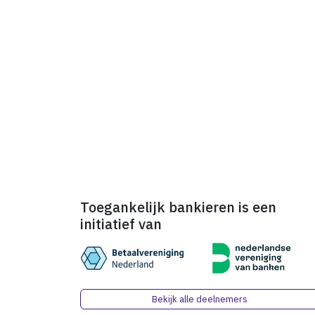
Toegankelijk bankieren is een
initiatief van
Bekijk alle deelnemers