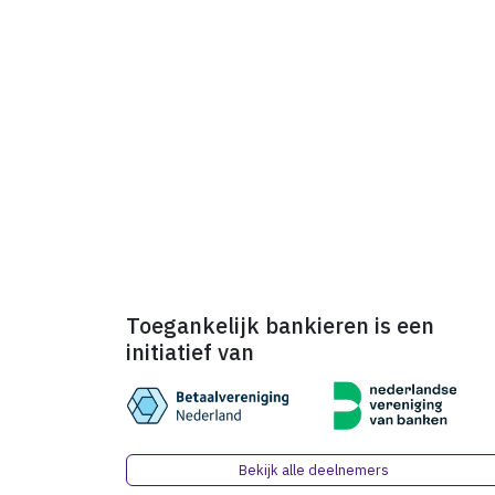
Toegankelijk bankieren is een
initiatief van
Bekijk alle deelnemers