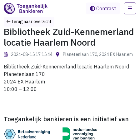
Me
Contrast
Terug naar overzicht
Bibliotheek Zuid-Kennemerland
locatie Haarlem Noord
2024-08-15 17:15:44
Planetenlaan 170, 2024 EX Haarlem
Bibliotheek Zuid-Kennemerland locatie Haarlem Noord
Planetenlaan 170
2024 EX Haarlem
10:00 – 12:00
Toegankelijk bankieren is een initiatief van