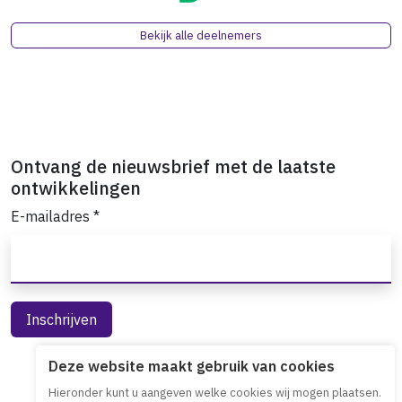
Bekijk alle deelnemers
Ontvang de nieuwsbrief met de laatste
ontwikkelingen
E-mailadres
*
Deze website maakt gebruik van cookies
Hieronder kunt u aangeven welke cookies wij mogen plaatsen.