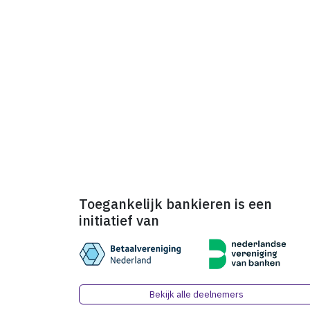
Toegankelijk bankieren is een
initiatief van
Bekijk alle deelnemers