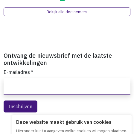
Bekijk alle deelnemers
Ontvang de nieuwsbrief met de laatste
ontwikkelingen
E-mailadres
*
Deze website maakt gebruik van cookies
Hieronder kunt u aangeven welke cookies wij mogen plaatsen.