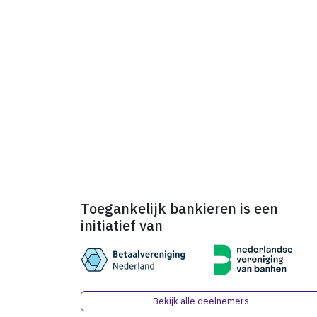
Toegankelijk bankieren is een
initiatief van
Bekijk alle deelnemers