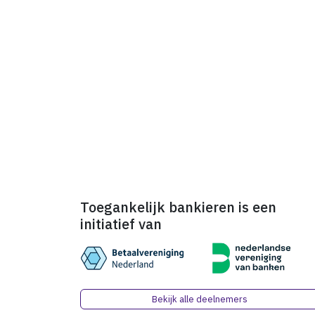
Toegankelijk bankieren is een
initiatief van
Bekijk alle deelnemers