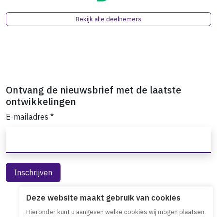
Bekijk alle deelnemers
Ontvang de nieuwsbrief met de laatste
ontwikkelingen
E-mailadres
*
Deze website maakt gebruik van cookies
Hieronder kunt u aangeven welke cookies wij mogen plaatsen.