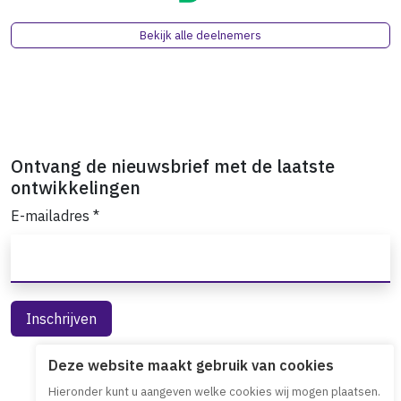
Bekijk alle deelnemers
Ontvang de nieuwsbrief met de laatste
ontwikkelingen
E-mailadres
*
Deze website maakt gebruik van cookies
Hieronder kunt u aangeven welke cookies wij mogen plaatsen.