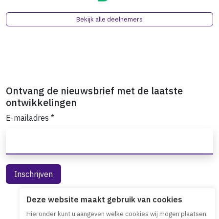
Bekijk alle deelnemers
Ontvang de nieuwsbrief met de laatste
ontwikkelingen
E-mailadres
*
Deze website maakt gebruik van cookies
Hieronder kunt u aangeven welke cookies wij mogen plaatsen.