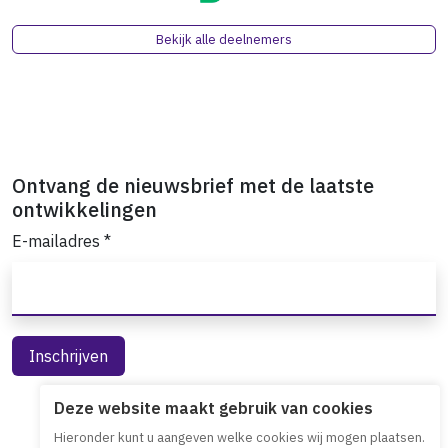
Bekijk alle deelnemers
Ontvang de nieuwsbrief met de laatste
ontwikkelingen
E-mailadres
*
Deze website maakt gebruik van cookies
Hieronder kunt u aangeven welke cookies wij mogen plaatsen.