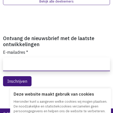
Bekijk alle deelnemers
Ontvang de nieuwsbrief met de laatste
ontwikkelingen
E-mailadres
*
Deze website maakt gebruik van cookies
Hieronder kunt u aangeven welke cookies wij mogen plaatsen.
De noodzakelijke en statistiekcookies verzamelen geen
persoonsgegevens en helpen ons de website te verbeteren.