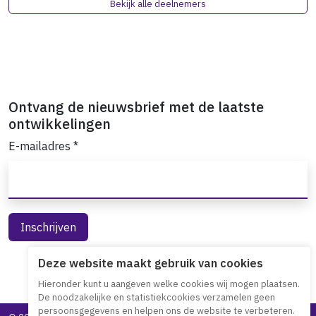
Bekijk alle deelnemers
Ontvang de nieuwsbrief met de laatste
ontwikkelingen
E-mailadres
*
Deze website maakt gebruik van cookies
Hieronder kunt u aangeven welke cookies wij mogen plaatsen.
De noodzakelijke en statistiekcookies verzamelen geen
persoonsgegevens en helpen ons de website te verbeteren.