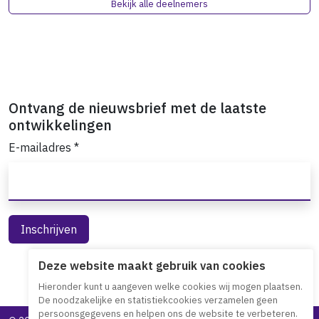
Bekijk alle deelnemers
Ontvang de nieuwsbrief met de laatste
ontwikkelingen
E-mailadres
*
Deze website maakt gebruik van cookies
Hieronder kunt u aangeven welke cookies wij mogen plaatsen.
De noodzakelijke en statistiekcookies verzamelen geen
persoonsgegevens en helpen ons de website te verbeteren.