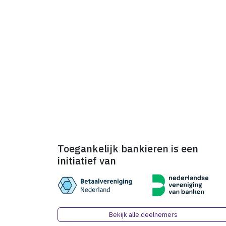
Toegankelijk bankieren is een
initiatief van
Bekijk alle deelnemers