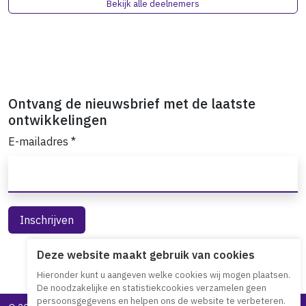
Bekijk alle deelnemers
Ontvang de nieuwsbrief met de laatste
ontwikkelingen
E-mailadres
*
Deze website maakt gebruik van cookies
Hieronder kunt u aangeven welke cookies wij mogen plaatsen.
De noodzakelijke en statistiekcookies verzamelen geen
persoonsgegevens en helpen ons de website te verbeteren.