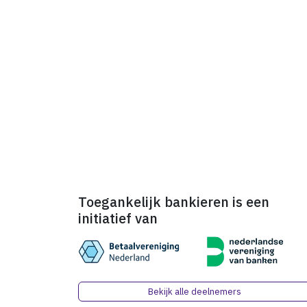
Toegankelijk bankieren is een
initiatief van
Bekijk alle deelnemers