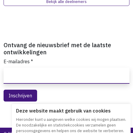
Bekijk alle deelnemers
Ontvang de nieuwsbrief met de laatste
ontwikkelingen
E-mailadres
*
Deze website maakt gebruik van cookies
Hieronder kunt u aangeven welke cookies wij mogen plaatsen.
De noodzakelijke en statistiekcookies verzamelen geen
persoonsgegevens en helpen ons de website te verbeteren.