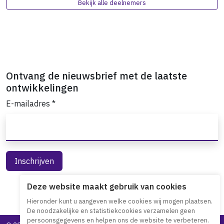
Bekijk alle deelnemers
Ontvang de nieuwsbrief met de laatste
ontwikkelingen
E-mailadres
*
Deze website maakt gebruik van cookies
Hieronder kunt u aangeven welke cookies wij mogen plaatsen.
De noodzakelijke en statistiekcookies verzamelen geen
persoonsgegevens en helpen ons de website te verbeteren.