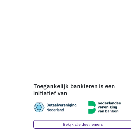
Toegankelijk bankieren is een
initiatief van
Bekijk alle deelnemers