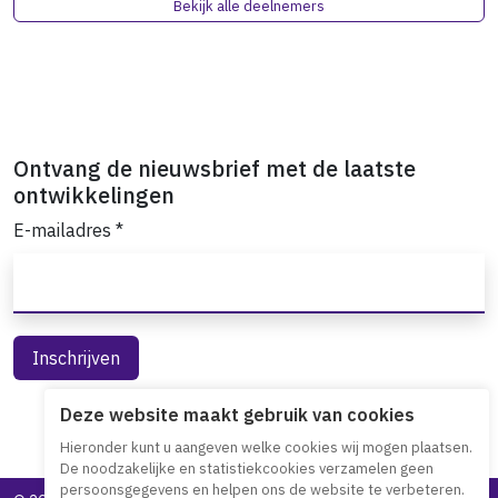
Bekijk alle deelnemers
Ontvang de nieuwsbrief met de laatste
ontwikkelingen
E-mailadres
*
Deze website maakt gebruik van cookies
Hieronder kunt u aangeven welke cookies wij mogen plaatsen.
De noodzakelijke en statistiekcookies verzamelen geen
persoonsgegevens en helpen ons de website te verbeteren.