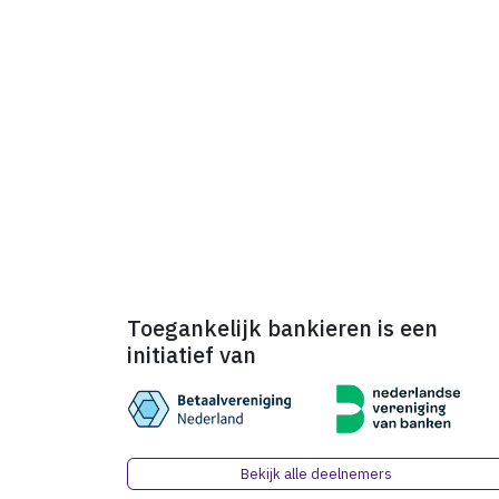
Toegankelijk bankieren is een
initiatief van
Bekijk alle deelnemers